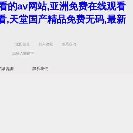
看的av网站,亚洲免费在线观看
看,天堂国产精品免费无码,最新
返回首頁
加入收藏
聯系我們
在線咨詢
聯系我們